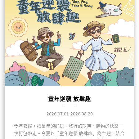
童年逆襲 放肆趣
2026.07.01-2026.08.20
今年暑假，把童年的好玩、旅行的期待、購物的快樂一
次打包帶走。今夏以「童年逆襲 放肆趣」為主題，結合