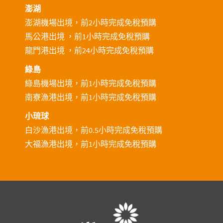
澎湖
澎湖機場出境，前2小時完成免稅預購
馬公港出境 ，前1小時完成免稅預購
龍門港出境 ，前24小時完成免稅預購
綠島
綠島機場出境，前1小時完成免稅預購
南寮漁港出境，前1小時完成免稅預購
小琉球
白沙漁港出境，前0.5小時完成免稅預購
大福漁港出境，前1小時完成免稅預購