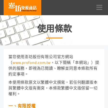
使用條款
當您使用澎坊股份有限公司官方網站
（
www.profond.com.tw
，以下簡稱「本網站」）提
供的服務，即視為已閱讀、瞭解並同意本條款所有
約定事項。
本使用條款原文以繁體中文撰寫，若任何翻譯版本
與繁體中文版有衝突，本條款繁體中文版保留一切
權利。
一、有限授權