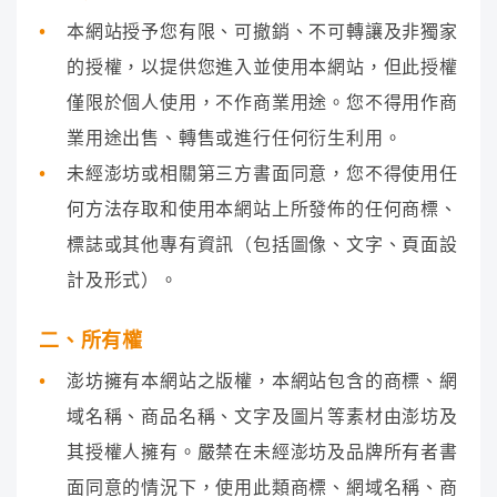
本網站授予您有限、可撤銷、不可轉讓及非獨家
的授權，以提供您進入並使用本網站，但此授權
僅限於個人使用，不作商業用途。您不得用作商
業用途出售、轉售或進行任何衍生利用。
未經澎坊或相關第三方書面同意，您不得使用任
何方法存取和使用本網站上所發佈的任何商標、
標誌或其他專有資訊（包括圖像、文字、頁面設
計及形式）。
二、所有權
澎坊擁有本網站之版權，本網站包含的商標、網
域名稱、商品名稱、文字及圖片等素材由澎坊及
其授權人擁有。嚴禁在未經澎坊及品牌所有者書
面同意的情況下，使用此類商標、網域名稱、商