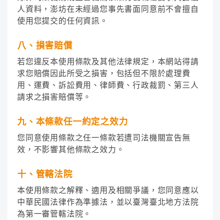
人資料，澎坊在未經過您事先書面同意前不會擅自
使用您提交的任何資訊。
八、損害賠償
若您違反本使用條款及其他法律規定，本網站得請
求您賠償因此所受之損害，包括但不限於處理費
用、運費、訴訟費用、律師費、行政裁罰、第三人
請求之損害賠償等。
九、本條款任一約定之效力
您同意使用條款之任一條款若遭司法機關宣告無
效，不影響其他條款之效力。
十、管轄法院
本使用條款之解釋、適用及相關爭議，您同意應以
中華民國法律作為準據法，並以臺灣臺北地方法院
為第一審管轄法院。