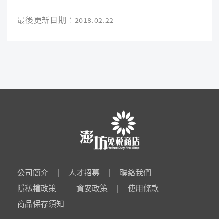
最後更新日期：2018.02.22
公司簡介
人才招募
聯絡我們
隱私權政策
資安政策
使用條款
商品保存須知